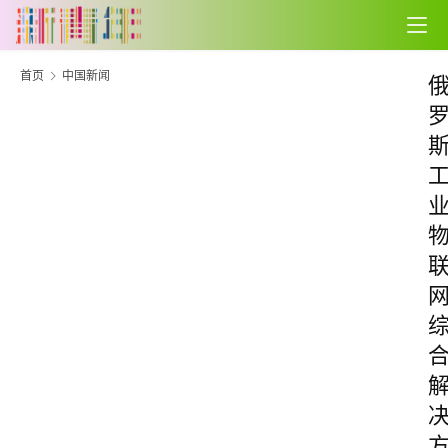
首页
中国新闻