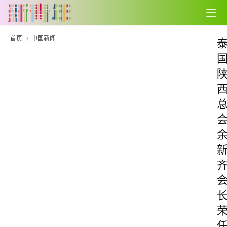
首页
中国新闻