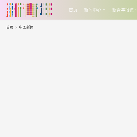
首页
新闻中心
新青年报道
首页
中国新闻