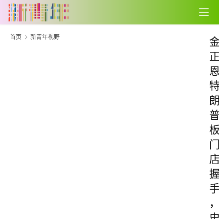
首页
新青年视野