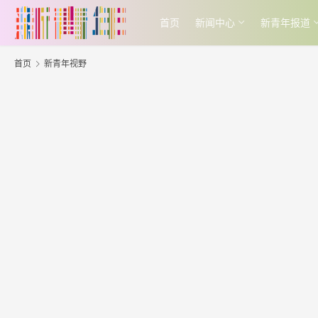
首页
新闻中心
新青年报道
首页
新青年视野