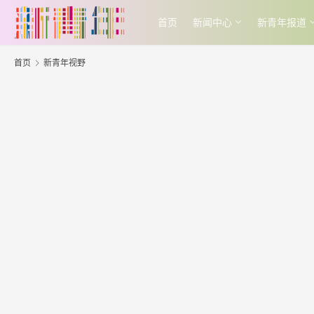
首页
新闻中心
新青年报道
首页
新青年视野