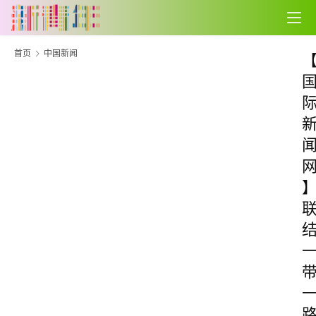
首页
中国新闻