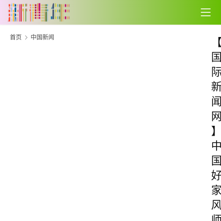
首页
中国新闻