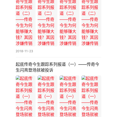
2018-11-23
起底传奇今生跟踪系列报道（一）——传奇今
生闪亮登场就被投诉