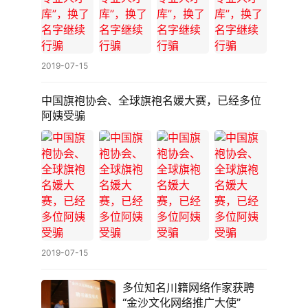
新
青
年
2019-07-15
智
库
中国旗袍协会、全球旗袍名媛大赛，已经多位
阿姨受骗
2019-07-15
多位知名川籍网络作家获聘
“金沙文化网络推广大使”