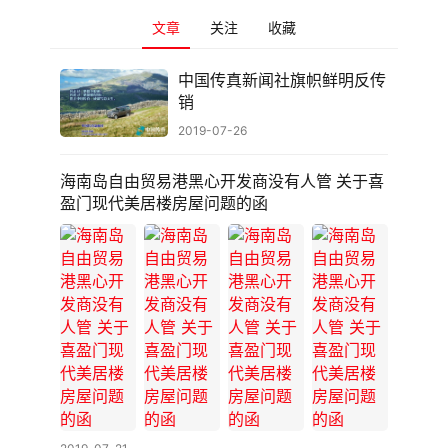
文章
关注
收藏
中国传真新闻社旗帜鲜明反传
销
2019-07-26
海南岛自由贸易港黑心开发商没有人管 关于喜
盈门现代美居楼房屋问题的函