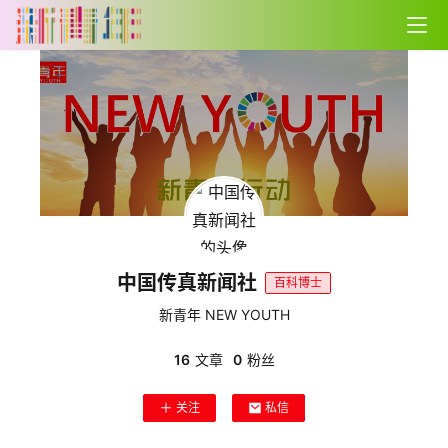
中国传真新闻社
百科博士
新青年 NEW YOUTH
16
文章
0
粉丝
关注
私信