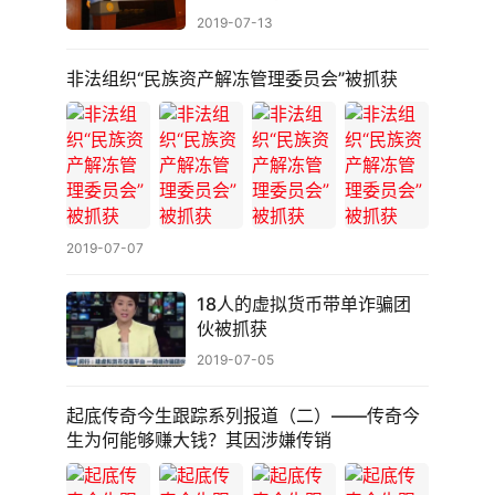
2019-07-13
非法组织“民族资产解冻管理委员会”被抓获
2019-07-07
18人的虚拟货币带单诈骗团
伙被抓获
2019-07-05
起底传奇今生跟踪系列报道（二）——传奇今
生为何能够赚大钱？其因涉嫌传销