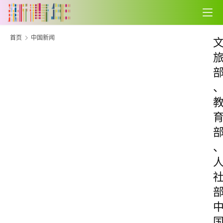
首页
中国新闻