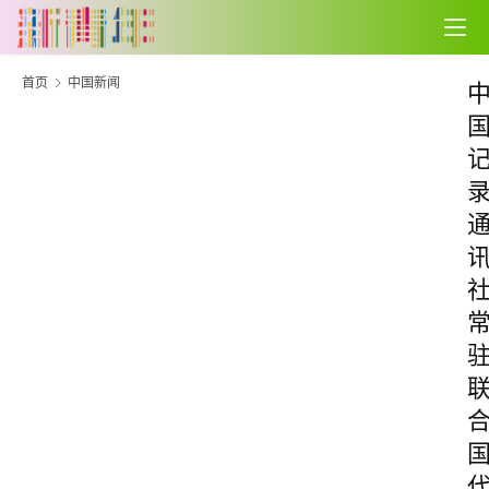
首页
中国新闻