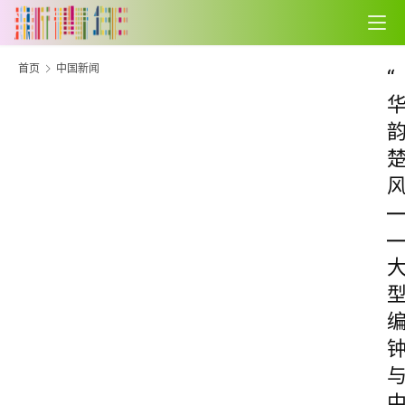
首页
中国新闻
“