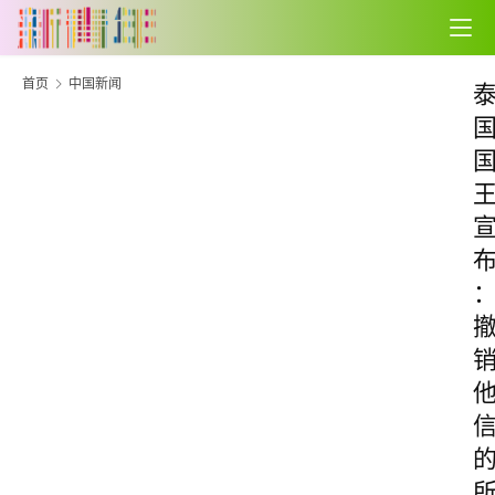
首页
中国新闻