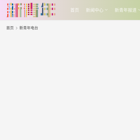
首页
新闻中心
新青年报道
首页
新青年电台