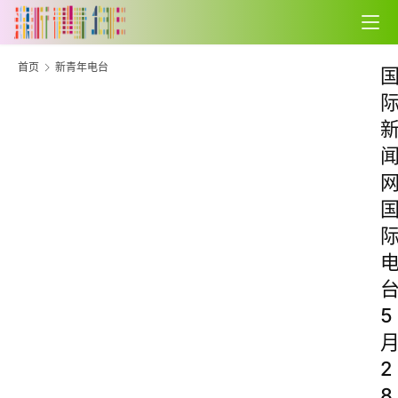
首页
新青年电台
5
2
8