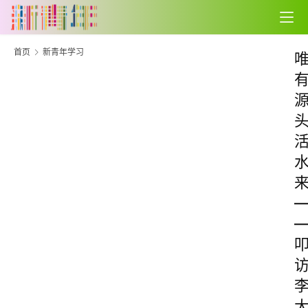
首页
新青年学习