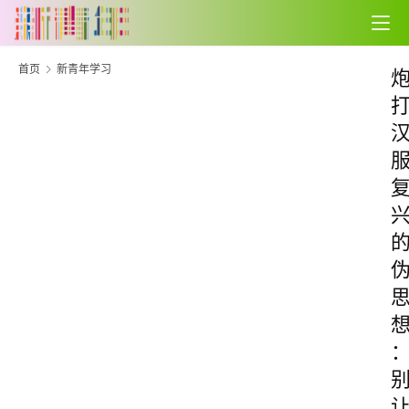
首页
新青年学习