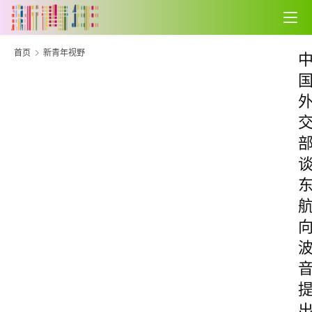
首页
新青年视野