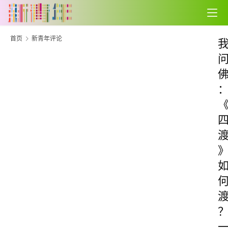
首页
新青年评论