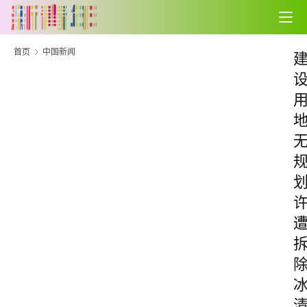
首页
中国新闻