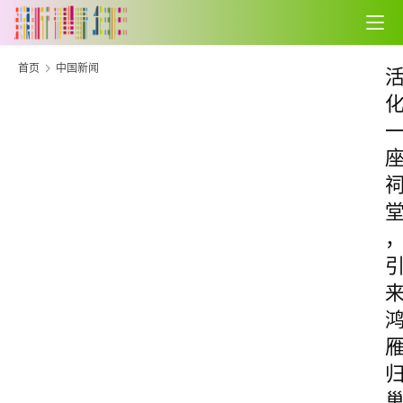
首页
中国新闻