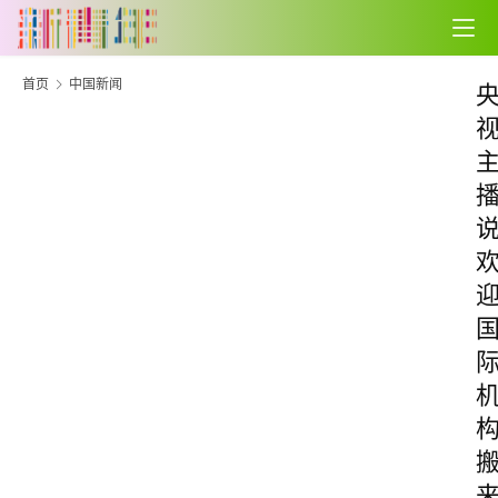
首页
中国新闻