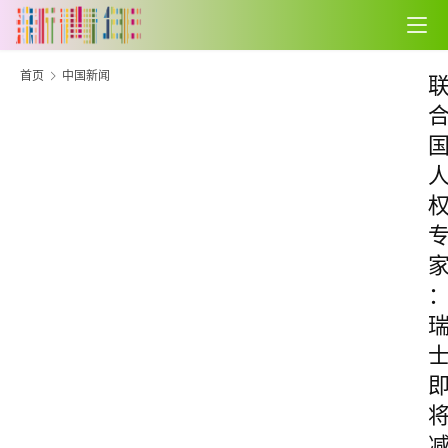
首页
中国新闻