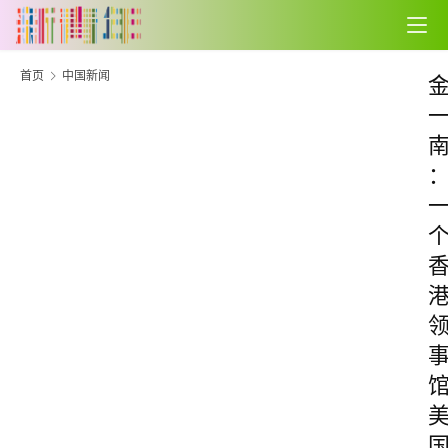
首页
中国新闻