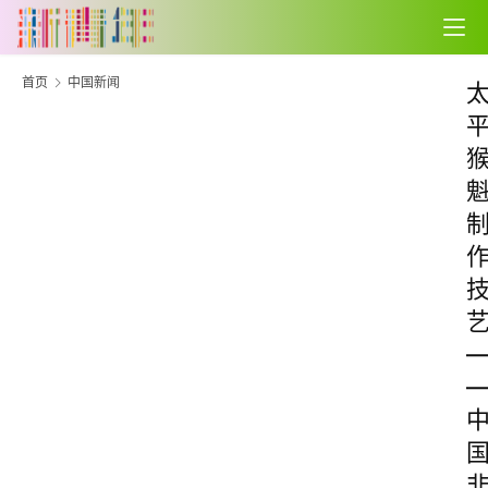
首页
中国新闻