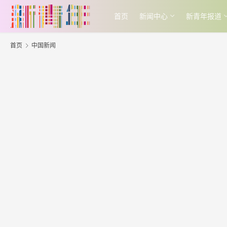
首页
新闻中心
新青年报道
首页
中国新闻