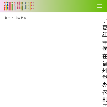
首页
中国新闻