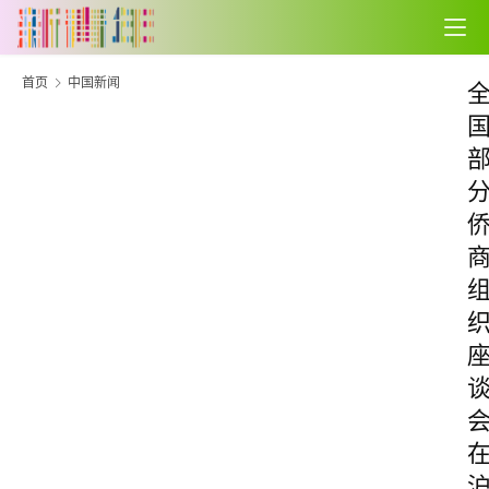
首页
中国新闻