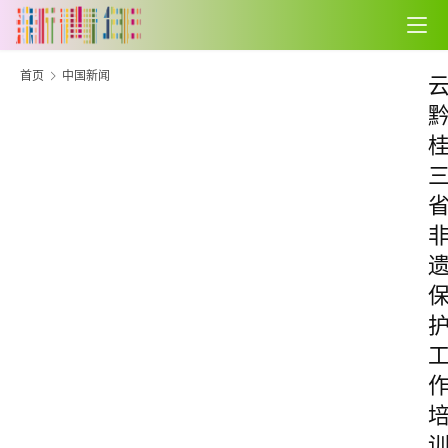
首页
中国新闻