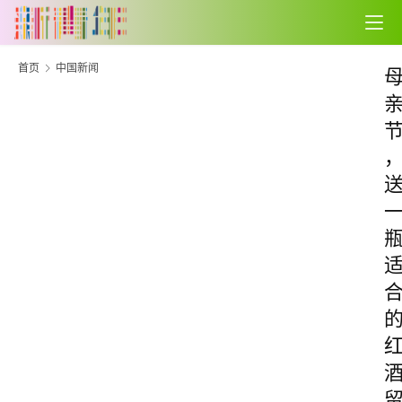
首页
中国新闻