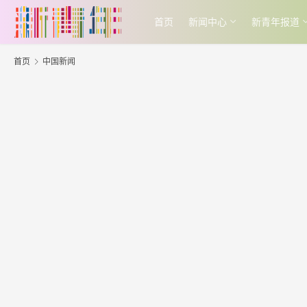
首页
新闻中心
新青年报道
首页
中国新闻