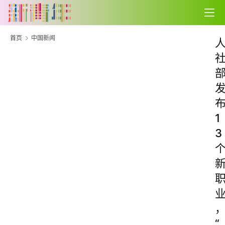
首页
中国新闻
1
3
“