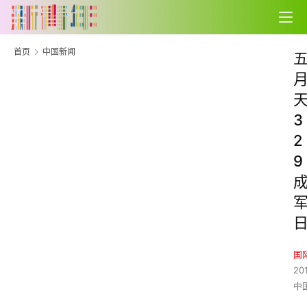
首页
中国新闻
3
2
9
国
20
中