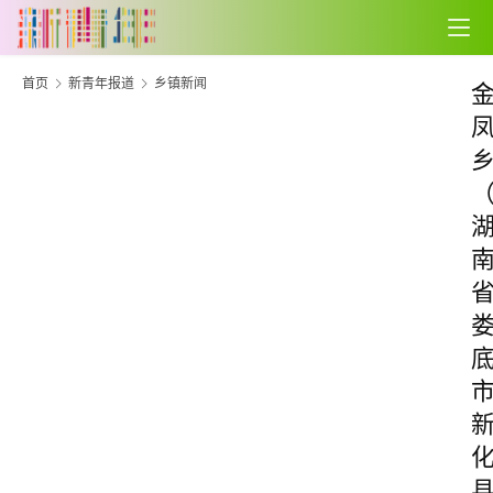
首页
新青年报道
乡镇新闻