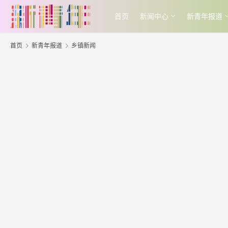
首页
新闻中心
新青年报道
首页
新青年报道
乡镇新闻