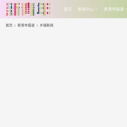
首页
新闻中心
新青年报道
首页
新青年报道
乡镇新闻