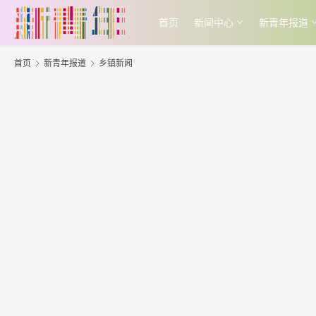
首页
新闻中心
新青年报道
首页
新青年报道
乡镇新闻