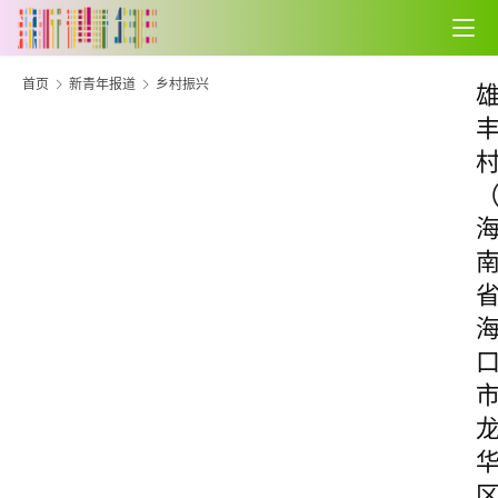
首页
新青年报道
乡村振兴