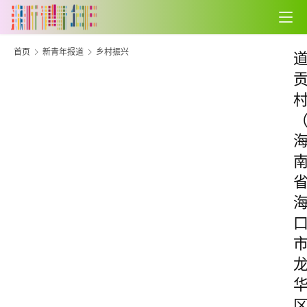
首页
新青年报道
乡村振兴