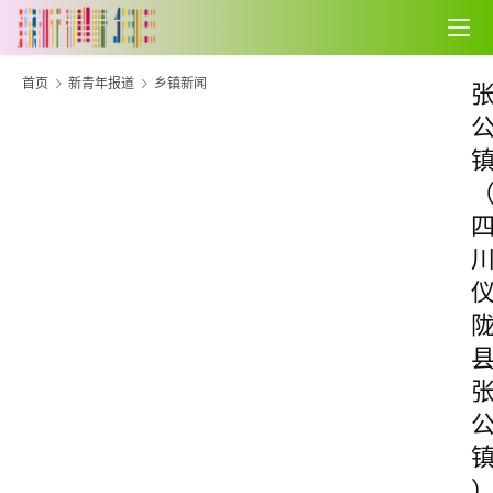
首页
新青年报道
乡镇新闻