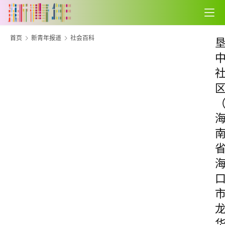
首页
新青年报道
社会百科