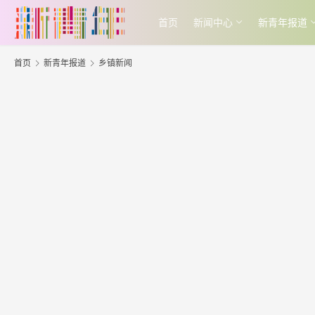
首页
新闻中心
新青年报道
首页
新青年报道
乡镇新闻