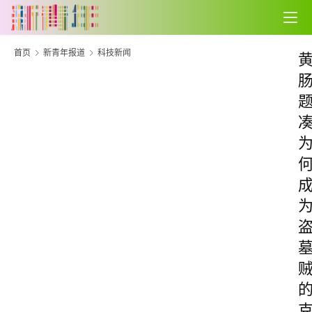
首页
新青年报道
科技新闻