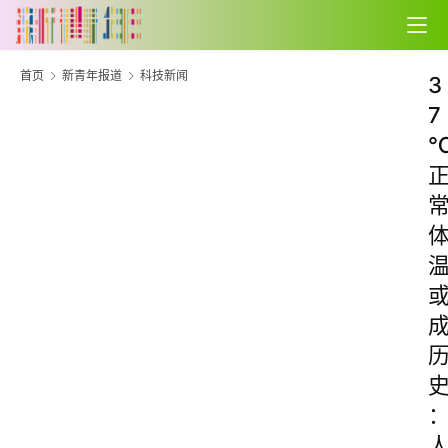
首页
新青年报道
科技新闻
3
7