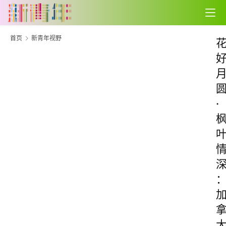
首页
新青年视野
·