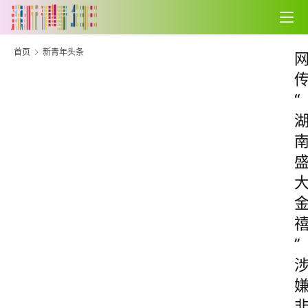
首页
新青年头条
“
”