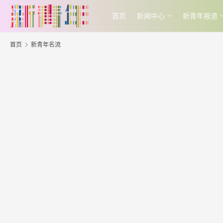
首页
新闻中心
新青年报道
首页
新青年名流