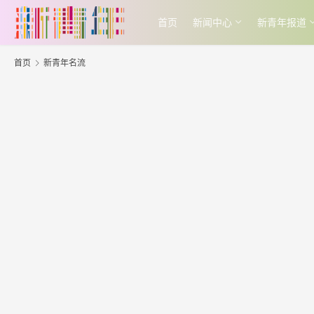
首页
新闻中心
新青年报道
首页
新青年名流