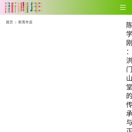
首页
新青年说