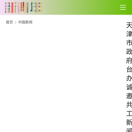
首页
中国新闻